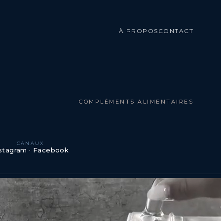
À PROPOS
CONTACT
COMPLÉMENTS ALIMENTAIRES
CANAUX
stagram · Facebook