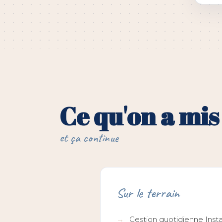
Ce qu'on a mis
et ça continue
Sur le terrain
Gestion quotidienne Ins