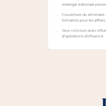
stratégie éditoriale perso
Couverture du séminaire a
formation pour les affiliés
Jeux concours avec influ
d'opérations d'influence